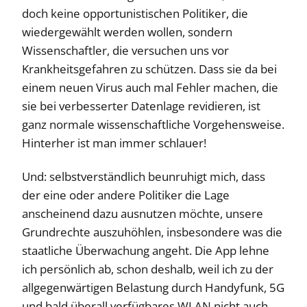
doch keine opportunistischen Politiker, die
wiedergewählt werden wollen, sondern
Wissenschaftler, die versuchen uns vor
Krankheitsgefahren zu schützen. Dass sie da bei
einem neuen Virus auch mal Fehler machen, die
sie bei verbesserter Datenlage revidieren, ist
ganz normale wissenschaftliche Vorgehensweise.
Hinterher ist man immer schlauer!
Und: selbstverständlich beunruhigt mich, dass
der eine oder andere Politiker die Lage
anscheinend dazu ausnutzen möchte, unsere
Grundrechte auszuhöhlen, insbesondere was die
staatliche Überwachung angeht. Die App lehne
ich persönlich ab, schon deshalb, weil ich zu der
allgegenwärtigen Belastung durch Handyfunk, 5G
und bald überall verfügbares WLAN nicht auch