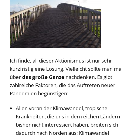
Ich finde, all dieser Aktionismus ist nur sehr
kurzfristig eine Lösung. Vielleicht sollte man mal
über
das große Ganze
nachdenken. Es gibt
zahlreiche Faktoren, die das Auftreten neuer
Pandemien begünstigen:
Allen voran der Klimawandel, tropische
Krankheiten, die uns in den reichen Ländern
bisher nicht interessiert haben, breiten sich
dadurch nach Norden aus; Klimawandel