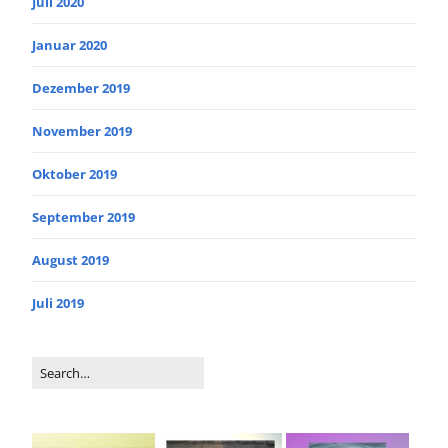
Juli 2020
Januar 2020
Dezember 2019
November 2019
Oktober 2019
September 2019
August 2019
Juli 2019