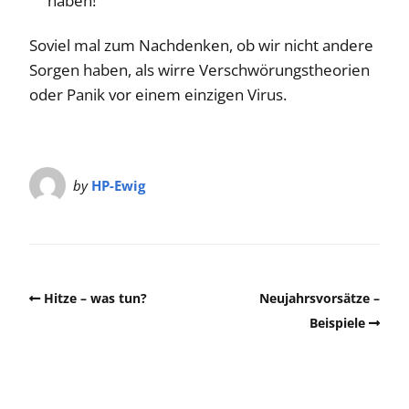
haben!
Soviel mal zum Nachdenken, ob wir nicht andere
Sorgen haben, als wirre Verschwörungstheorien
oder Panik vor einem einzigen Virus.
by
HP-Ewig
Hitze – was tun?
Neujahrsvorsätze –
Beispiele