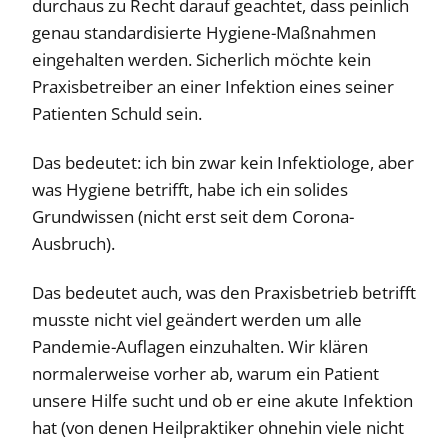
durchaus zu Recht darauf geachtet, dass peinlich
genau standardisierte Hygiene-Maßnahmen
eingehalten werden. Sicherlich möchte kein
Praxisbetreiber an einer Infektion eines seiner
Patienten Schuld sein.
Das bedeutet: ich bin zwar kein Infektiologe, aber
was Hygiene betrifft, habe ich ein solides
Grundwissen (nicht erst seit dem Corona-
Ausbruch).
Das bedeutet auch, was den Praxisbetrieb betrifft
musste nicht viel geändert werden um alle
Pandemie-Auflagen einzuhalten. Wir klären
normalerweise vorher ab, warum ein Patient
unsere Hilfe sucht und ob er eine akute Infektion
hat (von denen Heilpraktiker ohnehin viele nicht