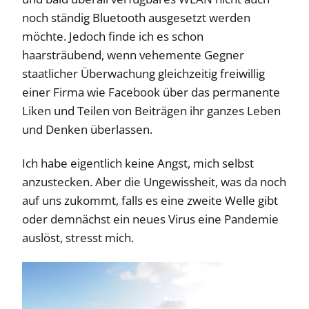
noch ständig Bluetooth ausgesetzt werden
möchte. Jedoch finde ich es schon
haarsträubend, wenn vehemente Gegner
staatlicher Überwachung gleichzeitig freiwillig
einer Firma wie Facebook über das permanente
Liken und Teilen von Beiträgen ihr ganzes Leben
und Denken überlassen.
Ich habe eigentlich keine Angst, mich selbst
anzustecken. Aber die Ungewissheit, was da noch
auf uns zukommt, falls es eine zweite Welle gibt
oder demnächst ein neues Virus eine Pandemie
auslöst, stresst mich.