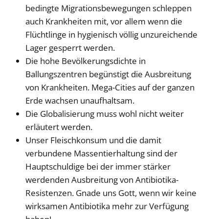
bedingte Migrationsbewegungen schleppen
auch Krankheiten mit, vor allem wenn die
Flüchtlinge in hygienisch völlig unzureichende
Lager gesperrt werden.
Die hohe Bevölkerungsdichte in
Ballungszentren begünstigt die Ausbreitung
von Krankheiten. Mega-Cities auf der ganzen
Erde wachsen unaufhaltsam.
Die Globalisierung muss wohl nicht weiter
erläutert werden.
Unser Fleischkonsum und die damit
verbundene Massentierhaltung sind der
Hauptschuldige bei der immer stärker
werdenden Ausbreitung von Antibiotika-
Resistenzen. Gnade uns Gott, wenn wir keine
wirksamen Antibiotika mehr zur Verfügung