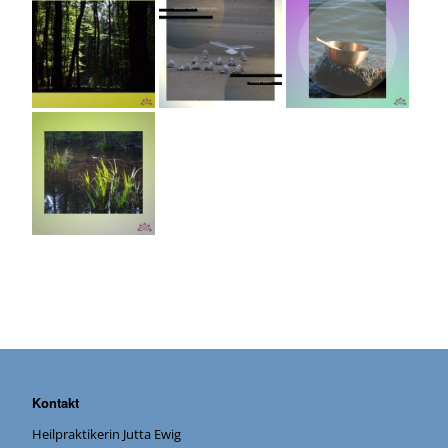
Kontakt
Heilpraktikerin Jutta Ewig