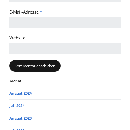
E-Mail-Adresse
*
Website
Archiv
August 2024
Juli 2024
August 2023