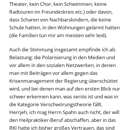
Theater, kein Chor, kein Schwimmen, keine
Radtouren im Freundeskreis etc.) oder davon,
dass Scharen von Nachbarskindern, die keine
Schule hatten, in den Wohnungen gelärmt hatten
(die Familien tun mir am meisten sehr leid).
Auch die Stimmung insgesamt empfinde ich als
Belastung: die Polarisierung in den Medien und
vor allem in den sozialen Netzwerken, in denen
man mit Beiträgen vor allem gegen das
Krisenmanagement der Regierung überschüttet
wird, und bei denen man auf den ersten Blick nur
schwer erkennen kann, was seriös ist und was in
die Kategorie Verschwörungstheorie fällt.
Herrjeh, ich mag Herrn Spahn auch nicht, der will
den Heilpraktiker-Beruf abschaffen, aber in das
RKI hatte ich bisher großes Vertrauen, das sind