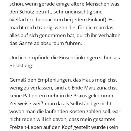
schon, wenn gerade einige ältere Menschen was
den Schutz betrifft, sehr uneinsichtig sind
(vielfach zu beobachten bei jedem Einkauf). Es
macht mich traurig, wenn die, für die man das
alles auf sich genommen hat, durch ihr Verhalten
das Ganze ad absurdum führen.
Und ich empfinde die Einschränkungen schon als
Belastung:
Gemäß den Empfehlungen, das Haus möglichst
wenig zu verlassen, sind ab Ende März zunächst
keine Patienten mehr in die Praxis gekommen.
Zeitweise weiß man da als Selbständige nicht,
wovon man die laufenden Kosten zahlen soll. Gar
nicht reden will ich davon, dass mein gesamtes
Freizeit-Leben auf den Kopf gestellt wurde (kein