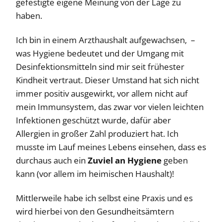
gefestigte eigene Meinung von der Lage zu
haben.
Ich bin in einem Arzthaushalt aufgewachsen, –
was Hygiene bedeutet und der Umgang mit
Desinfektionsmitteln sind mir seit frühester
Kindheit vertraut. Dieser Umstand hat sich nicht
immer positiv ausgewirkt, vor allem nicht auf
mein Immunsystem, das zwar vor vielen leichten
Infektionen geschützt wurde, dafür aber
Allergien in großer Zahl produziert hat. Ich
musste im Lauf meines Lebens einsehen, dass es
durchaus auch ein
Zuviel an Hygiene
geben
kann (vor allem im heimischen Haushalt)!
Mittlerweile habe ich selbst eine Praxis und es
wird hierbei von den Gesundheitsämtern