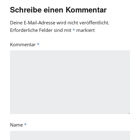
Schreibe einen Kommentar
Deine E-Mail-Adresse wird nicht veröffentlicht.
Erforderliche Felder sind mit
*
markiert
Kommentar
*
Name
*