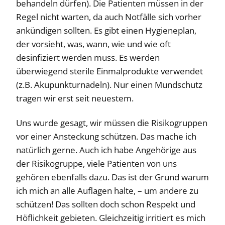
behandeln dürfen). Die Patienten müssen in der
Regel nicht warten, da auch Notfälle sich vorher
ankündigen sollten. Es gibt einen Hygieneplan,
der vorsieht, was, wann, wie und wie oft
desinfiziert werden muss. Es werden
überwiegend sterile Einmalprodukte verwendet
(z.B. Akupunkturnadeln). Nur einen Mundschutz
tragen wir erst seit neuestem.
Uns wurde gesagt, wir müssen die Risikogruppen
vor einer Ansteckung schützen. Das mache ich
natürlich gerne. Auch ich habe Angehörige aus
der Risikogruppe, viele Patienten von uns
gehören ebenfalls dazu. Das ist der Grund warum
ich mich an alle Auflagen halte, – um andere zu
schützen! Das sollten doch schon Respekt und
Höflichkeit gebieten. Gleichzeitig irritiert es mich