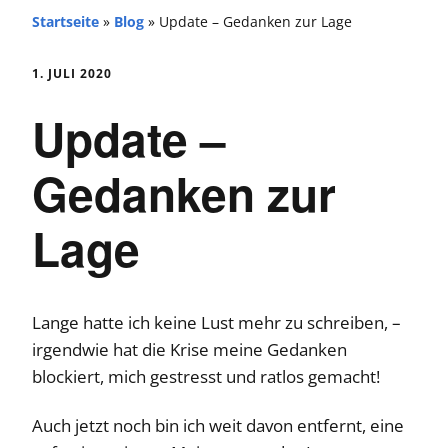
Startseite
»
Blog
»
Update – Gedanken zur Lage
1. JULI 2020
Update –
Gedanken zur
Lage
Lange hatte ich keine Lust mehr zu schreiben, –
irgendwie hat die Krise meine Gedanken
blockiert, mich gestresst und ratlos gemacht!
Auch jetzt noch bin ich weit davon entfernt, eine