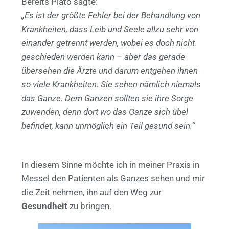
Bereits Plato sagte:
„Es ist der größte Fehler bei der Behandlung von
Krankheiten, dass Leib und Seele allzu sehr von
einander getrennt werden, wobei es doch nicht
geschieden werden kann – aber das gerade
übersehen die Ärzte und darum entgehen ihnen
so viele Krankheiten. Sie sehen nämlich niemals
das Ganze. Dem Ganzen sollten sie ihre Sorge
zuwenden, denn dort wo das Ganze sich übel
befindet, kann unmöglich ein Teil gesund sein.“
In diesem Sinne möchte ich in meiner Praxis in
Messel den Patienten als Ganzes sehen und mir
die Zeit nehmen, ihn auf den Weg zur
Gesundheit
zu bringen.