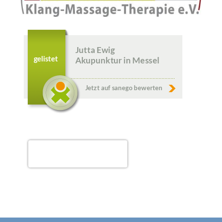
Jutta Ewig