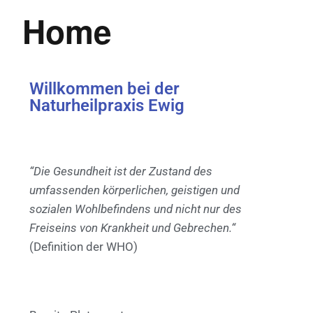
Home
Willkommen bei der
Naturheilpraxis Ewig
“Die Gesundheit ist der Zustand des
umfassenden körperlichen, geistigen und
sozialen Wohlbefindens und nicht nur des
Freiseins von Krankheit und Gebrechen.“
(Definition der WHO)