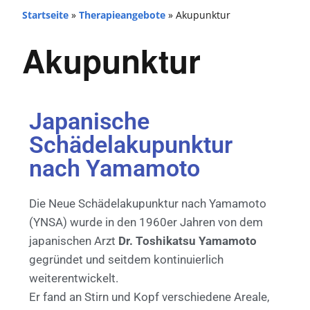
Startseite
»
Therapieangebote
»
Akupunktur
Akupunktur
Japanische
Schädelakupunktur
nach Yamamoto
Die Neue Schädelakupunktur nach Yamamoto
(YNSA) wurde in den 1960er Jahren von dem
japanischen Arzt
Dr. Toshikatsu Yamamoto
gegründet und seitdem kontinuierlich
weiterentwickelt.
Er fand an Stirn und Kopf verschiedene Areale,