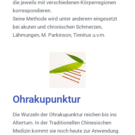
die jeweils mit verschiedenen Körperregionen
korrespondieren.
Seine Methode wird unter anderem eingesetzt
bei akuten und chronischen Schmerzen,
Lähmungen, M. Parkinson, Tinnitus u.v.m.
Ohrakupunktur
Die Wurzeln der Ohrakupunktur reichen bis ins
Altertum. In der Traditionellen Chinesischen
Medizin kommt sie noch heute zur Anwendung.