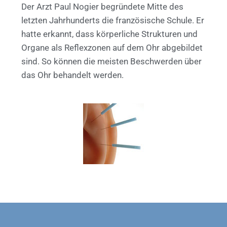
Der Arzt Paul Nogier begründete Mitte des
letzten Jahrhunderts die französische Schule. Er
hatte erkannt, dass körperliche Strukturen und
Organe als Reflexzonen auf dem Ohr abgebildet
sind. So können die meisten Beschwerden über
das Ohr behandelt werden.