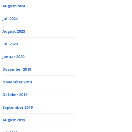
August 2024
Juli 2024
August 2023
Juli 2020
Januar 2020
Dezember 2019
November 2019
Oktober 2019
September 2019
August 2019