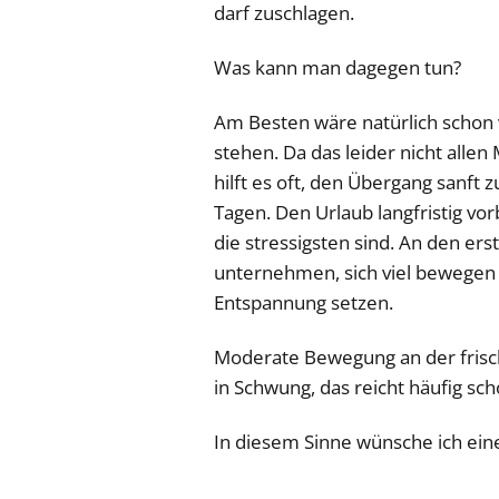
darf zuschlagen.
Was kann man dagegen tun?
Am Besten wäre natürlich schon 
stehen. Da das leider nicht allen
hilft es oft, den Übergang sanft z
Tagen. Den Urlaub langfristig vor
die stressigsten sind. An den er
unternehmen, sich viel bewegen 
Entspannung setzen.
Moderate Bewegung an der frisc
in Schwung, das reicht häufig sc
In diesem Sinne wünsche ich ei