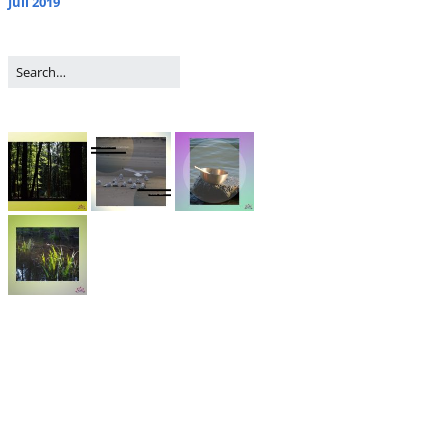
Juli 2019