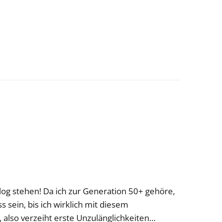
Blog stehen! Da ich zur Generation 50+ gehöre,
 sein, bis ich wirklich mit diesem
also verzeiht erste Unzulänglichkeiten…