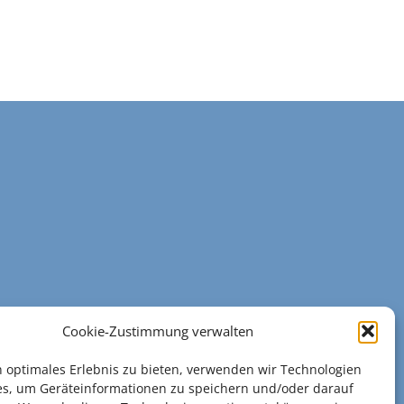
Cookie-Zustimmung verwalten
n optimales Erlebnis zu bieten, verwenden wir Technologien
es, um Geräteinformationen zu speichern und/oder darauf