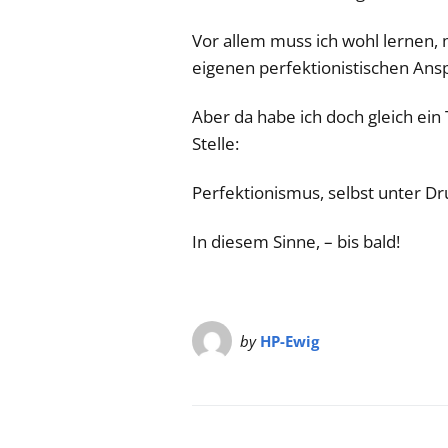
Vor allem muss ich wohl lernen, 
eigenen perfektionistischen Ans
Aber da habe ich doch gleich ei
Stelle:
Perfektionismus, selbst unter Dr
In diesem Sinne, – bis bald!
by
HP-Ewig