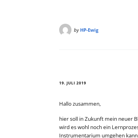
by
HP-Ewig
19. JULI 2019
Hallo zusammen,
hier soll in Zukunft mein neuer 
wird es wohl noch ein Lernprozess
Instrumentarium umgehen kann, 