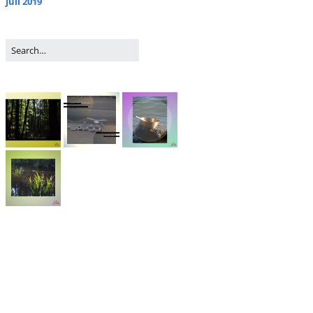
Juli 2019