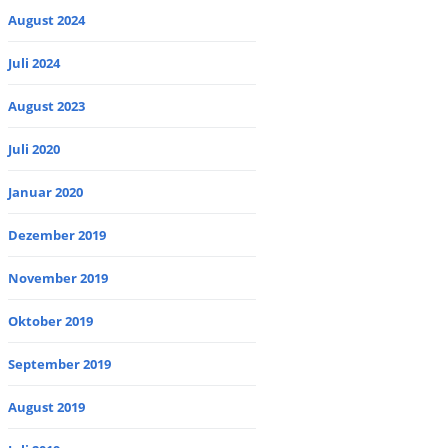
August 2024
Juli 2024
August 2023
Juli 2020
Januar 2020
Dezember 2019
November 2019
Oktober 2019
September 2019
August 2019