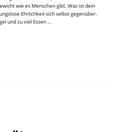
gewicht wie es Menschen gibt. Was ist dein
ungslose Ehrlichkeit sich selbst gegenüber.
l und zu viel Essen …