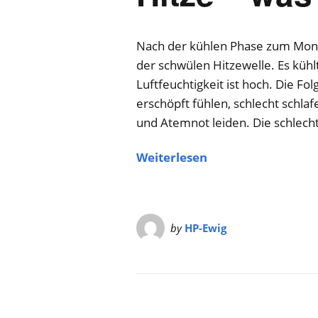
Nach der kühlen Phase zum Mona
der schwülen Hitzewelle. Es kühl
Luftfeuchtigkeit ist hoch. Die Fo
erschöpft fühlen, schlecht schlaf
und Atemnot leiden. Die schlecht
Weiterlesen
by
HP-Ewig