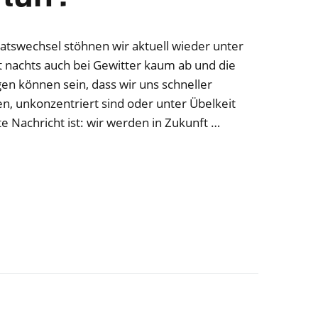
tswechsel stöhnen wir aktuell wieder unter
t nachts auch bei Gewitter kaum ab und die
lgen können sein, dass wir uns schneller
en, unkonzentriert sind oder unter Übelkeit
e Nachricht ist: wir werden in Zukunft …