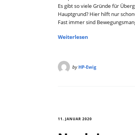
Es gibt so viele Gründe für Über
Hauptgrund? Hier hilft nur schon
Fast immer sind Bewegungsmange
Weiterlesen
by
HP-Ewig
11. JANUAR 2020