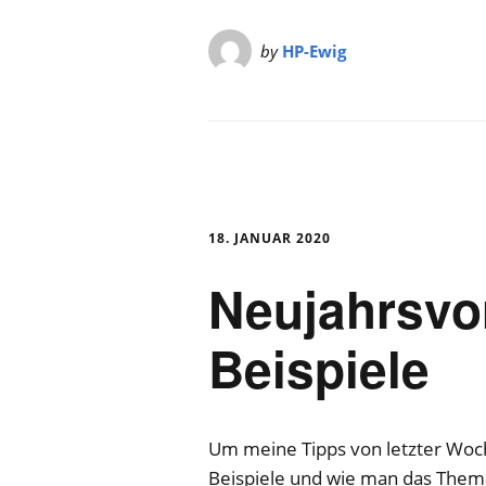
by
HP-Ewig
18. JANUAR 2020
Neujahrsvo
Beispiele
Um meine Tipps von letzter Woch
Beispiele und wie man das Them